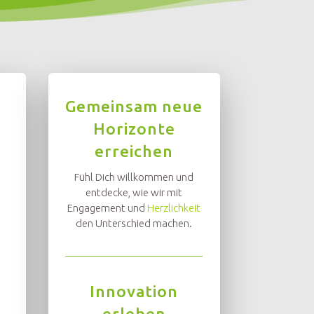
Gemeinsam neue
Horizonte
erreichen
Fühl Dich willkommen und
entdecke, wie wir mit
Engagement und
Herzlichkeit
den Unterschied machen.
Innovation
erleben