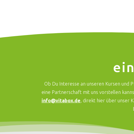
ei
Ob Du Interesse an unseren Kursen und Pr
eine Partnerschaft mit uns vorstellen kanns
info@vitabox.de
, direkt hier über unser