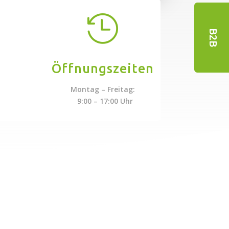

B2B
Öffnungszeiten
Montag – Freitag:
9:00 – 17:00 Uhr