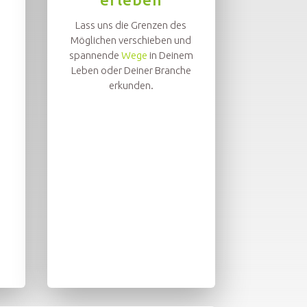
Lass uns die Grenzen des
Möglichen verschieben und
spannende
Wege
in Deinem
Leben oder Deiner Branche
erkunden.