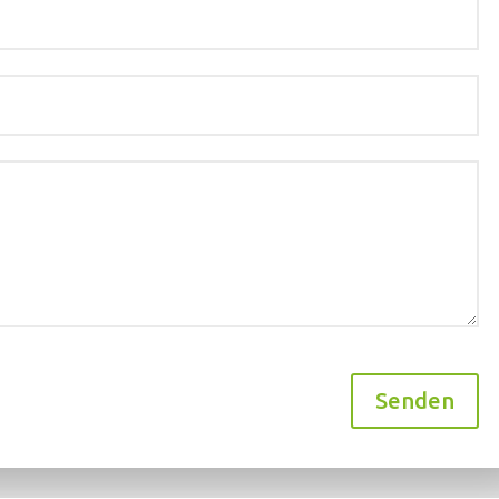
Senden