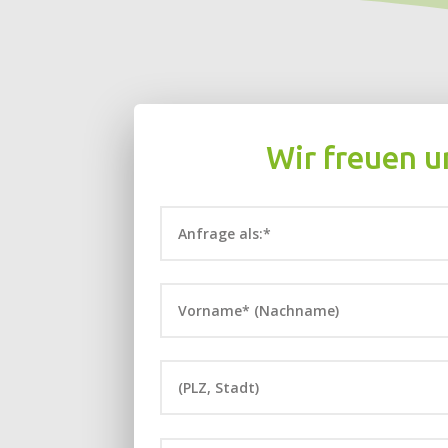
Wir freuen u