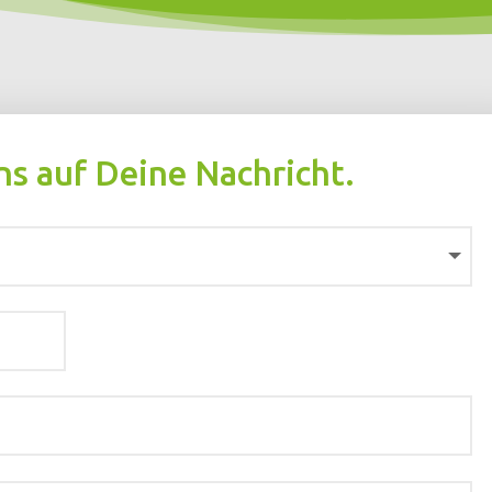
ns auf Deine Nachricht.