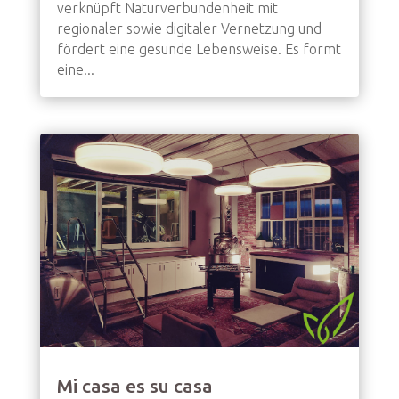
verknüpft Naturverbundenheit mit
regionaler sowie digitaler Vernetzung und
fördert eine gesunde Lebensweise. Es formt
eine...
Mi casa es su casa