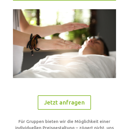
Jetzt anfragen
Für Gruppen bieten wir die Möglichkeit einer
individuellen Preisgestaltung – zögert nicht, uns