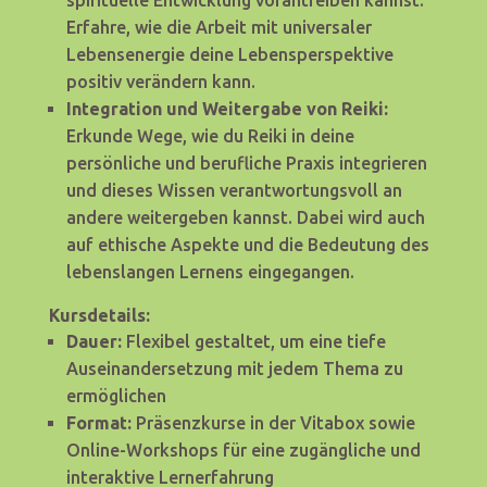
Erfahre, wie die Arbeit mit universaler
Lebensenergie deine Lebensperspektive
positiv verändern kann.
Integration und Weitergabe von Reiki:
Erkunde Wege, wie du Reiki in deine
persönliche und berufliche Praxis integrieren
und dieses Wissen verantwortungsvoll an
andere weitergeben kannst. Dabei wird auch
auf ethische Aspekte und die Bedeutung des
lebenslangen Lernens eingegangen.
Kursdetails:
Dauer:
Flexibel gestaltet, um eine tiefe
Auseinandersetzung mit jedem Thema zu
ermöglichen
Format:
Präsenzkurse in der Vitabox sowie
Online-Workshops für eine zugängliche und
interaktive Lernerfahrung