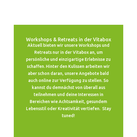
Workshops & Retreats in der Vitabox
Aktuell bieten wir unsere Workshops und
Retreats nur in der Vitabox an, um
persönliche und einzigartige Erlebnisse zu
schaffen. Hinter den Kulissen arbeiten wir
aber schon daran, unsere Angebote bald
auch online zur Verfügung zu stellen. So
kannst du demnächst von überall aus
teilnehmen und deine Interessen in
Bereichen wie Achtsamkeit, gesundem
Lebensstil oder Kreativität vertiefen. Stay
tuned!