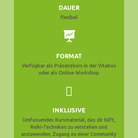
DAUER
flexibel

FORMAT
Verfügbar als Präsenzkurs in der Vitabox
oder als Online-Workshop

INKLUSIVE
Umfassendes Kursmaterial, das dir hilft,
Reiki-Techniken zu verstehen und
anzuwenden, Zugang zu einer Community