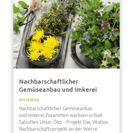
Nachbarschaftlicher
Gemüseanbau und Imkerei
Workshop
Nachbarschaftlicher Gemüseanbau
und Imkerei Zusammen wachsen in Bad
Salzuflen Unser Öko - Projekt Das Vitabox
Nachbarschaftsprojekt an der Werre