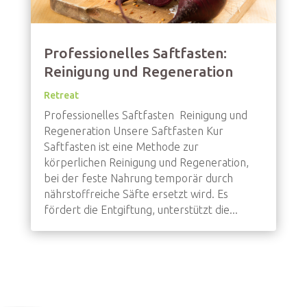
Professionelles Saftfasten:
Reinigung und Regeneration
Retreat
Professionelles Saftfasten Reinigung und
Regeneration Unsere Saftfasten Kur
Saftfasten ist eine Methode zur
körperlichen Reinigung und Regeneration,
bei der feste Nahrung temporär durch
nährstoffreiche Säfte ersetzt wird. Es
fördert die Entgiftung, unterstützt die...