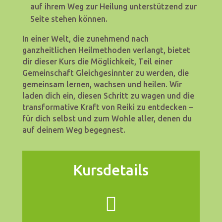
auf ihrem Weg zur Heilung unterstützend zur
Seite stehen können.
In einer Welt, die zunehmend nach
ganzheitlichen Heilmethoden verlangt, bietet
dir dieser Kurs die Möglichkeit, Teil einer
Gemeinschaft Gleichgesinnter zu werden, die
gemeinsam lernen, wachsen und heilen. Wir
laden dich ein, diesen Schritt zu wagen und die
transformative Kraft von Reiki zu entdecken –
für dich selbst und zum Wohle aller, denen du
auf deinem Weg begegnest.
Kursdetails
