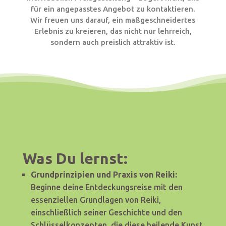
für ein angepasstes Angebot zu kontaktieren.
Wir freuen uns darauf, ein maßgeschneidertes
Erlebnis zu kreieren, das nicht nur lehrreich,
sondern auch preislich attraktiv ist.
Was Du lernst:
Grundprinzipien und Praxis von Reiki:
Beginne deine Entdeckungsreise mit den
essenziellen Grundlagen von Reiki,
einschließlich seiner Geschichte und den
Schlüsselkonzepten, die diese heilende Kunst