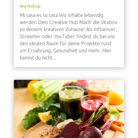
Workshop
Mi casa es su casa Wo Inhalte lebendig
werden Dein Creative Hub Mach' die Vitabox
zu deinem kreativen Zuhause! Als Influencer,
Streamer oder YouTuber findest du bei uns
den idealen Raum für deine Projekte rund
um Ernährung, Gesundheit und mehr. Hier
kannst du nicht...