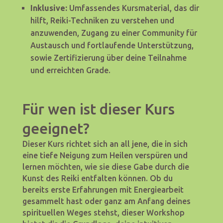
Inklusive:
Umfassendes Kursmaterial, das dir
hilft, Reiki-Techniken zu verstehen und
anzuwenden, Zugang zu einer Community für
Austausch und fortlaufende Unterstützung,
sowie Zertifizierung über deine Teilnahme
und erreichten Grade.
Für wen ist dieser Kurs
geeignet?
Dieser Kurs richtet sich an all jene, die in sich
eine tiefe Neigung zum Heilen verspüren und
lernen möchten, wie sie diese Gabe durch die
Kunst des Reiki entfalten können. Ob du
bereits erste Erfahrungen mit Energiearbeit
gesammelt hast oder ganz am Anfang deines
spirituellen Weges stehst, dieser Workshop