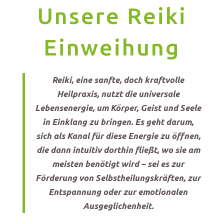
Unsere Reiki
Einweihung
Reiki, eine sanfte, doch kraftvolle
Heilpraxis, nutzt die universale
Lebensenergie, um Körper, Geist und Seele
in Einklang zu bringen. Es geht darum,
sich als Kanal für diese Energie zu öffnen,
die dann intuitiv dorthin fließt, wo sie am
meisten benötigt wird – sei es zur
Förderung von Selbstheilungskräften, zur
Entspannung oder zur emotionalen
Ausgeglichenheit.