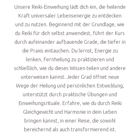
Unsere Reiki-Einweihung lädt dich ein, die heilende
Kraft universaler Lebensenergie zu entdecken
und zu nutzen. Beginnend mit der Grundlage, wie
du Reiki für dich selbst anwendest, führt der Kurs
durch aufeinander aufbauende Grade, die tiefer in
die Praxis eintauchen. Du lernst, Energie zu
lenken, Fernheilung zu praktizieren und
schließlich, wie du dieses Wissen teilen und andere
unterweisen kannst. Jeder Grad öffnet neue
Wege der Heilung und persönlichen Entwicklung,
unterstützt durch praktische Übungen und
Einweihungsrituale. Erfahre, wie du durch Reiki
Gleichgewicht und Harmonie in dein Leben
bringen kannst, in einer Reise, die sowohl
bereichernd als auch transformierend ist.