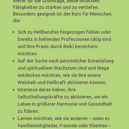
bietet dir die Grundlage, deine intuitiven
Fähigkeiten zu stärken und zu vertiefen.
Besonders geeignet ist der Kurs für Menschen,
die:
Sich zu Heilberufen hingezogen fühlen oder
bereits in heilenden Professionen tätig sind
und ihre Praxis durch Reiki bereichern
möchten.
Auf der Suche nach persönlicher Entwicklung
und spirituellem Wachstum sind und Wege
entdecken möchten, wie sie ihre innere
Weisheit und Heilkraft aktivieren können.
Interesse daran haben, ihre
Selbstheilungskräfte zu aktivieren, um ein
Leben in größerer Harmonie und Gesundheit
zu führen.
Lernen möchten, wie sie anderen – seien es
Familienmitglieder, Freunde oder Klienten –