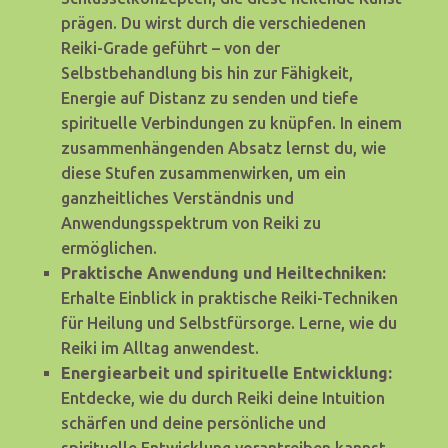
prägen. Du wirst durch die verschiedenen
Reiki-Grade geführt – von der
Selbstbehandlung bis hin zur Fähigkeit,
Energie auf Distanz zu senden und tiefe
spirituelle Verbindungen zu knüpfen. In einem
zusammenhängenden Absatz lernst du, wie
diese Stufen zusammenwirken, um ein
ganzheitliches Verständnis und
Anwendungsspektrum von Reiki zu
ermöglichen.
Praktische Anwendung und Heiltechniken:
Erhalte Einblick in praktische Reiki-Techniken
für Heilung und Selbstfürsorge. Lerne, wie du
Reiki im Alltag anwendest.
Energiearbeit und spirituelle Entwicklung:
Entdecke, wie du durch Reiki deine Intuition
schärfen und deine persönliche und
spirituelle Entwicklung vorantreiben kannst.