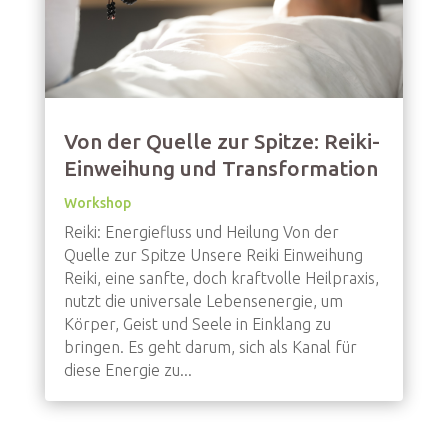
Von der Quelle zur Spitze: Reiki-
Einweihung und Transformation
Workshop
Reiki: Energiefluss und Heilung Von der
Quelle zur Spitze Unsere Reiki Einweihung
Reiki, eine sanfte, doch kraftvolle Heilpraxis,
nutzt die universale Lebensenergie, um
Körper, Geist und Seele in Einklang zu
bringen. Es geht darum, sich als Kanal für
diese Energie zu...