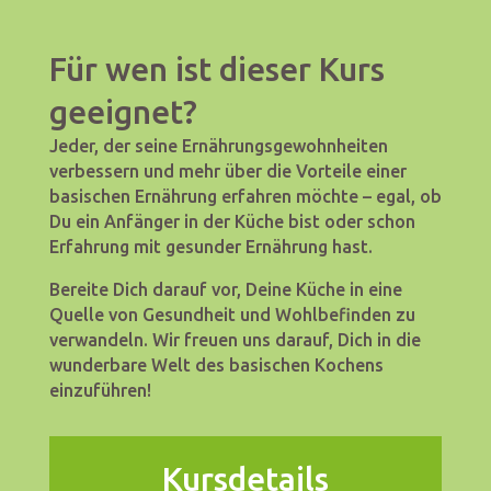
Für wen ist dieser Kurs
geeignet?
Jeder, der seine Ernährungsgewohnheiten
verbessern und mehr über die Vorteile einer
basischen Ernährung erfahren möchte – egal, ob
Du ein Anfänger in der Küche bist oder schon
Erfahrung mit gesunder Ernährung hast.
Bereite Dich darauf vor, Deine Küche in eine
Quelle von Gesundheit und Wohlbefinden zu
verwandeln. Wir freuen uns darauf, Dich in die
wunderbare Welt des basischen Kochens
einzuführen!
Kursdetails