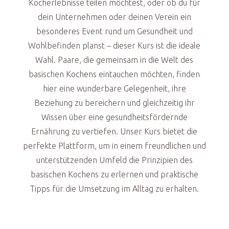
Kocherlebnisse teilen möchtest, oder ob du für
dein Unternehmen oder deinen Verein ein
besonderes Event rund um Gesundheit und
Wohlbefinden planst – dieser Kurs ist die ideale
Wahl. Paare, die gemeinsam in die Welt des
basischen Kochens eintauchen möchten, finden
hier eine wunderbare Gelegenheit, ihre
Beziehung zu bereichern und gleichzeitig ihr
Wissen über eine gesundheitsfördernde
Ernährung zu vertiefen. Unser Kurs bietet die
perfekte Plattform, um in einem freundlichen und
unterstützenden Umfeld die Prinzipien des
basischen Kochens zu erlernen und praktische
Tipps für die Umsetzung im Alltag zu erhalten.