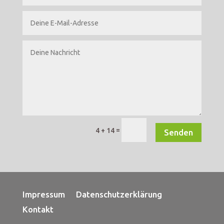
=
4 + 14
Senden
Impressum
Datenschutzerklärung
Kontakt