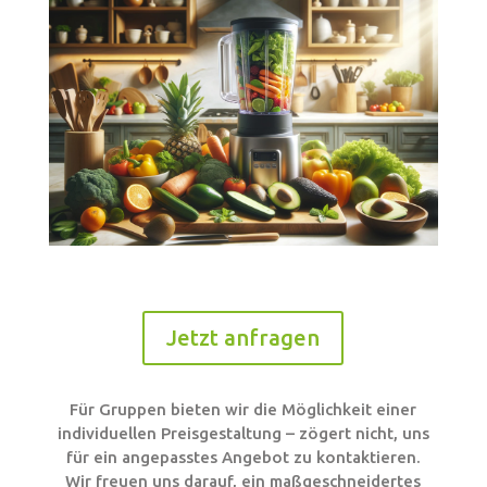
Jetzt anfragen
Für Gruppen bieten wir die Möglichkeit einer
individuellen Preisgestaltung – zögert nicht, uns
für ein angepasstes Angebot zu kontaktieren.
Wir freuen uns darauf, ein maßgeschneidertes