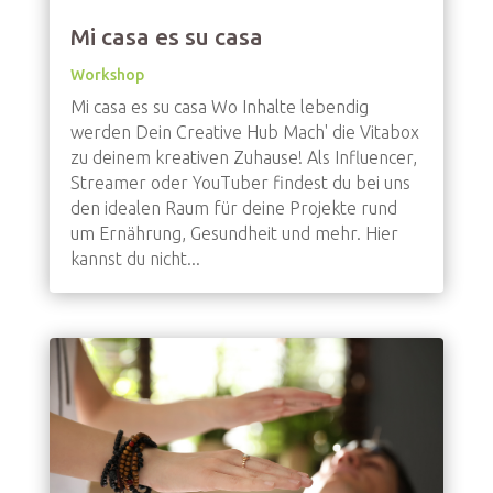
Mi casa es su casa
Workshop
Mi casa es su casa Wo Inhalte lebendig
werden Dein Creative Hub Mach' die Vitabox
zu deinem kreativen Zuhause! Als Influencer,
Streamer oder YouTuber findest du bei uns
den idealen Raum für deine Projekte rund
um Ernährung, Gesundheit und mehr. Hier
kannst du nicht...