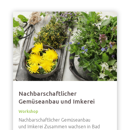
Nachbarschaftlicher
Gemüseanbau und Imkerei
Workshop
Nachbarschaftlicher Gemüseanbau
und Imkerei Zusammen wachsen in Bad