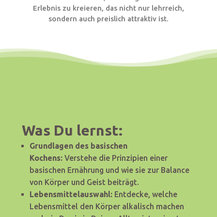
Erlebnis zu kreieren, das nicht nur lehrreich,
sondern auch preislich attraktiv ist.
Was Du lernst:
Grundlagen des basischen
Kochens:
Verstehe die Prinzipien einer
basischen Ernährung und wie sie zur Balance
von Körper und Geist beiträgt.
Lebensmittelauswahl:
Entdecke, welche
Lebensmittel den Körper alkalisch machen