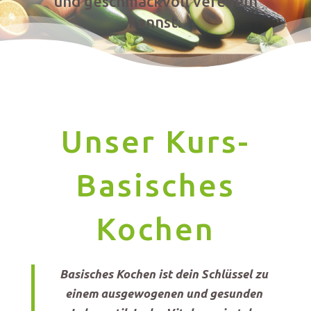
und geschmackvoll veredeln
kannst.
Unser Kurs-
Basisches
Kochen
Basisches Kochen ist dein Schlüssel zu
einem ausgewogenen und gesunden