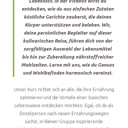
Lebensstil. In der Vitabox wirst du
entdecken, wie du aus einfachen Zutaten
köstliche Gerichte zauberst, die deinen
Körper unterstützen und beleben. Wir,
deine persönlichen Begleiter auf dieser
kulinarischen Reise, führen dich von der
sorgfältigen Auswahl der Lebensmittel
bis hin zur Zubereitung nährstoffreicher
Mahlzeiten. Lerne mit uns, wie du Genuss
und Wohlbefinden harmonisch vereinst.
Unser Kurs richtet sich an alle, die ihre Ernährung
optimieren und die Vorteile einer basischen
Lebensweise entdecken möchten. Egal, ob du als
Einzelperson nach neuen Ernährungswegen
suchst, in kleiner Gruppe inspirierende