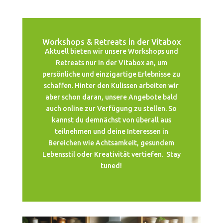
Workshops & Retreats in der Vitabox
Aktuell bieten wir unsere Workshops und
Retreats nur in der Vitabox an, um
persönliche und einzigartige Erlebnisse zu
schaffen. Hinter den Kulissen arbeiten wir
aber schon daran, unsere Angebote bald
auch online zur Verfügung zu stellen. So
kannst du demnächst von überall aus
teilnehmen und deine Interessen in
Bereichen wie Achtsamkeit, gesundem
Lebensstil oder Kreativität vertiefen. Stay
tuned!