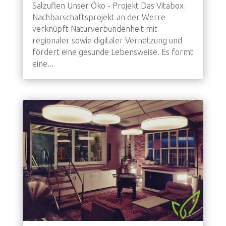
Salzuflen Unser Öko - Projekt Das Vitabox
Nachbarschaftsprojekt an der Werre
verknüpft Naturverbundenheit mit
regionaler sowie digitaler Vernetzung und
fördert eine gesunde Lebensweise. Es formt
eine...